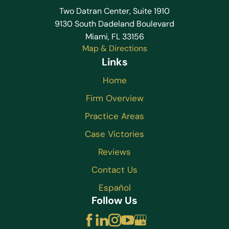
Two Datran Center, Suite 1910
9130 South Dadeland Boulevard
Miami, FL 33156
Map & Directions
Links
Home
Firm Overview
Practice Areas
Case Victories
Reviews
Contact Us
Español
Follow Us