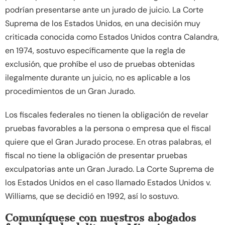
podrían presentarse ante un jurado de juicio. La Corte
Suprema de los Estados Unidos, en una decisión muy
criticada conocida como Estados Unidos contra Calandra,
en 1974, sostuvo específicamente que la regla de
exclusión, que prohíbe el uso de pruebas obtenidas
ilegalmente durante un juicio, no es aplicable a los
procedimientos de un Gran Jurado.
Los fiscales federales no tienen la obligación de revelar
pruebas favorables a la persona o empresa que el fiscal
quiere que el Gran Jurado procese. En otras palabras, el
fiscal no tiene la obligación de presentar pruebas
exculpatorias ante un Gran Jurado. La Corte Suprema de
los Estados Unidos en el caso llamado Estados Unidos v.
Williams, que se decidió en 1992, así lo sostuvo.
Comuníquese con nuestros abogados