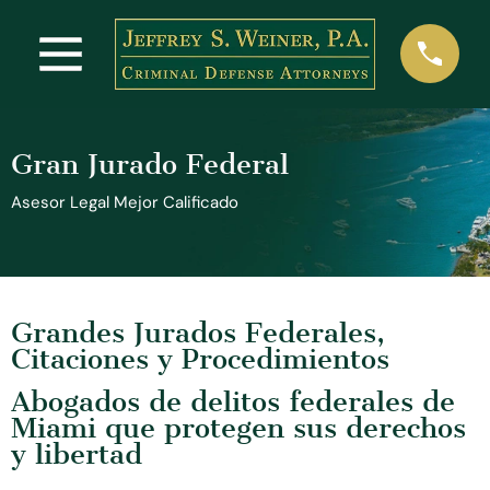
Gran Jurado Federal
Asesor Legal Mejor Calificado
Grandes Jurados Federales,
Citaciones y Procedimientos
Abogados de delitos federales de
Miami que protegen sus derechos
y libertad