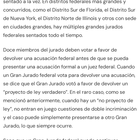
sentado a la vez. En distritos federales más grandes y
concurridos, como el Distrito Sur de Florida, el Distrito Sur
de Nueva York, el Distrito Norte de Illinois y otros con sede
en ciudades grandes, hay múltiples grandes jurados
federales sentados todo el tiempo.
Doce miembros del jurado deben votar a favor de
devolver una acusación federal antes de que se pueda
presentar una acusación formal a un juez federal. Cuando
un Gran Jurado federal vota para devolver una acusación,
se dice que el Gran Jurado votó a favor de devolver un
“proyecto de ley verdadero”. En el raro caso, como se
mencionó anteriormente, cuando hay un “no proyecto de
ley”, no entran en juego cuestiones de doble incriminación
y el caso puede simplemente presentarse a otro Gran
Jurado, lo que siempre ocurre.