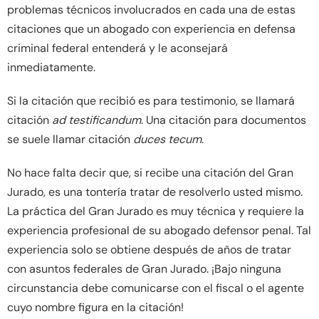
problemas técnicos involucrados en cada una de estas
citaciones que un abogado con experiencia en defensa
criminal federal entenderá y le aconsejará
inmediatamente.
Si la citación que recibió es para testimonio, se llamará
citación
ad testificandum
. Una citación para documentos
se suele llamar citación
duces tecum
.
No hace falta decir que, si recibe una citación del Gran
Jurado, es una tontería tratar de resolverlo usted mismo.
La práctica del Gran Jurado es muy técnica y requiere la
experiencia profesional de su abogado defensor penal. Tal
experiencia solo se obtiene después de años de tratar
con asuntos federales de Gran Jurado. ¡Bajo ninguna
circunstancia debe comunicarse con el fiscal o el agente
cuyo nombre figura en la citación!