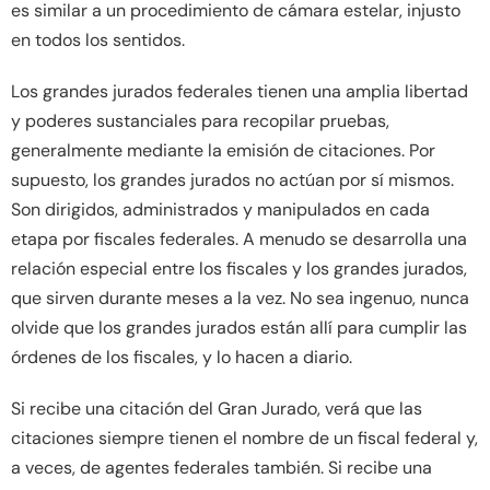
es similar a un procedimiento de cámara estelar, injusto
en todos los sentidos.
Los grandes jurados federales tienen una amplia libertad
y poderes sustanciales para recopilar pruebas,
generalmente mediante la emisión de citaciones. Por
supuesto, los grandes jurados no actúan por sí mismos.
Son dirigidos, administrados y manipulados en cada
etapa por fiscales federales. A menudo se desarrolla una
relación especial entre los fiscales y los grandes jurados,
que sirven durante meses a la vez. No sea ingenuo, nunca
olvide que los grandes jurados están allí para cumplir las
órdenes de los fiscales, y lo hacen a diario.
Si recibe una citación del Gran Jurado, verá que las
citaciones siempre tienen el nombre de un fiscal federal y,
a veces, de agentes federales también. Si recibe una