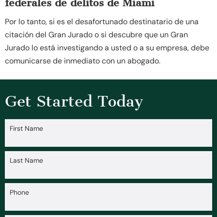
federales de delitos de Miami
Por lo tanto, si es el desafortunado destinatario de una
citación del Gran Jurado o si descubre que un Gran
Jurado lo está investigando a usted o a su empresa, debe
comunicarse de inmediato con un abogado.
Get Started Today
First Name
Last Name
Phone