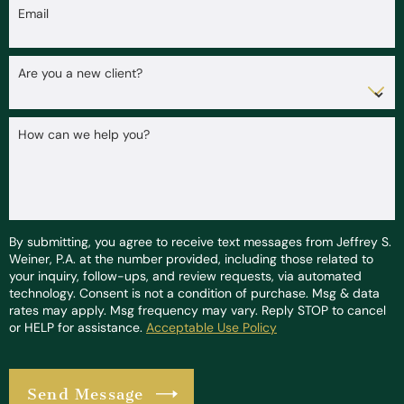
Email
Are you a new client?
How can we help you?
By submitting, you agree to receive text messages from Jeffrey S.
Weiner, P.A. at the number provided, including those related to
your inquiry, follow-ups, and review requests, via automated
technology. Consent is not a condition of purchase. Msg & data
rates may apply. Msg frequency may vary. Reply STOP to cancel
or HELP for assistance.
Acceptable Use Policy