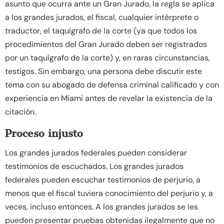
asunto que ocurra ante un Gran Jurado, la regla se aplica
a los grandes jurados, el fiscal, cualquier intérprete o
traductor, el taquígrafo de la corte (ya que todos los
procedimientos del Gran Jurado deben ser registrados
por un taquígrafo de la corte) y, en raras circunstancias,
testigos. Sin embargo, una persona debe discutir este
tema con su abogado de defensa criminal calificado y con
experiencia en Miami antes de revelar la existencia de la
citación.
Proceso injusto
Los grandes jurados federales pueden considerar
testimonios de escuchados. Los grandes jurados
federales pueden escuchar testimonios de perjurio, a
menos que el fiscal tuviera conocimiento del perjurio y, a
veces, incluso entonces. A los grandes jurados se les
pueden presentar pruebas obtenidas ilegalmente que no