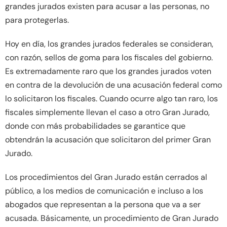
grandes jurados existen para acusar a las personas, no
para protegerlas.
Hoy en día, los grandes jurados federales se consideran,
con razón, sellos de goma para los fiscales del gobierno.
Es extremadamente raro que los grandes jurados voten
en contra de la devolución de una acusación federal como
lo solicitaron los fiscales. Cuando ocurre algo tan raro, los
fiscales simplemente llevan el caso a otro Gran Jurado,
donde con más probabilidades se garantice que
obtendrán la acusación que solicitaron del primer Gran
Jurado.
Los procedimientos del Gran Jurado están cerrados al
público, a los medios de comunicación e incluso a los
abogados que representan a la persona que va a ser
acusada. Básicamente, un procedimiento de Gran Jurado