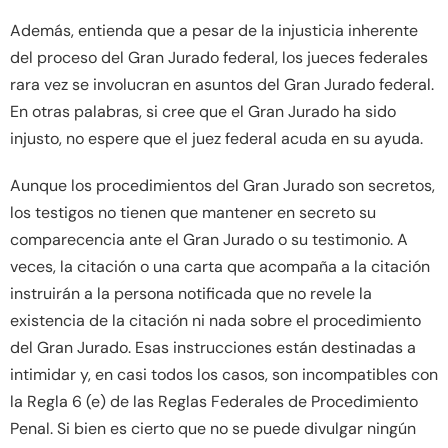
Además, entienda que a pesar de la injusticia inherente
del proceso del Gran Jurado federal, los jueces federales
rara vez se involucran en asuntos del Gran Jurado federal.
En otras palabras, si cree que el Gran Jurado ha sido
injusto, no espere que el juez federal acuda en su ayuda.
Aunque los procedimientos del Gran Jurado son secretos,
los testigos no tienen que mantener en secreto su
comparecencia ante el Gran Jurado o su testimonio. A
veces, la citación o una carta que acompaña a la citación
instruirán a la persona notificada que no revele la
existencia de la citación ni nada sobre el procedimiento
del Gran Jurado. Esas instrucciones están destinadas a
intimidar y, en casi todos los casos, son incompatibles con
la Regla 6 (e) de las Reglas Federales de Procedimiento
Penal. Si bien es cierto que no se puede divulgar ningún