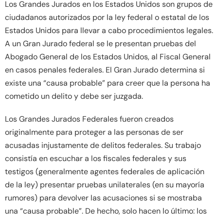
Los Grandes Jurados en los Estados Unidos son grupos de
ciudadanos autorizados por la ley federal o estatal de los
Estados Unidos para llevar a cabo procedimientos legales.
A un Gran Jurado federal se le presentan pruebas del
Abogado General de los Estados Unidos, al Fiscal General
en casos penales federales. El Gran Jurado determina si
existe una “causa probable” para creer que la persona ha
cometido un delito y debe ser juzgada.
Los Grandes Jurados Federales fueron creados
originalmente para proteger a las personas de ser
acusadas injustamente de delitos federales. Su trabajo
consistía en escuchar a los fiscales federales y sus
testigos (generalmente agentes federales de aplicación
de la ley) presentar pruebas unilaterales (en su mayoría
rumores) para devolver las acusaciones si se mostraba
una “causa probable”. De hecho, solo hacen lo último: los