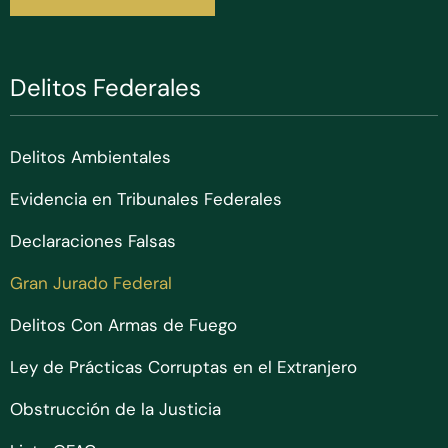
Delitos Federales
Delitos Ambientales
Evidencia en Tribunales Federales
Declaraciones Falsas
Gran Jurado Federal
Delitos Con Armas de Fuego
Ley de Prácticas Corruptas en el Extranjero
Obstrucción de la Justicia