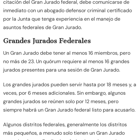
citación del Gran Jurado federal, debe comunicarse de
inmediato con un abogado defensor criminal certificado
por la Junta que tenga experiencia en el manejo de
asuntos federales de Gran Jurado.
Grandes Jurados Federales
Un Gran Jurado debe tener al menos 16 miembros, pero
no más de 23. Un quórum requiere al menos 16 grandes
jurados presentes para una sesión de Gran Jurado.
Los grandes jurados pueden servir hasta por 18 meses y, a
veces, por 6 meses adicionales. Sin embargo, algunos
grandes jurados se reúnen solo por 12 meses, pero
siempre habrá un Gran Jurado federal listo para acusarlo.
Algunos distritos federales, generalmente los distritos
más pequeños, a menudo solo tienen un Gran Jurado