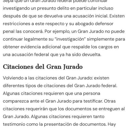
Sepa que un Gran Jurado federal puede continuar
investigando un presunto delito en particular incluso
después de que se devuelva una acusación inicial. Existen
restricciones a este respecto y su abogado defensor
penal las conocerá. Por ejemplo, un Gran Jurado no puede
continuar legalmente su “investigación” simplemente para
obtener evidencia adicional que respalde los cargos en
una acusación federal que ya ha sido devuelta.
Citaciones del Gran Jurado
Volviendo a las citaciones del Gran Jurado: existen
diferentes tipos de citaciones del Gran Jurado federal.
Algunas citaciones requieren que una persona
comparezca ante el Gran Jurado para testificar. Otras
citaciones requerirán que los documentos se entreguen al
Gran Jurado. Algunas citaciones requieren tanto
testimonio como la presentación de documentos. Hay