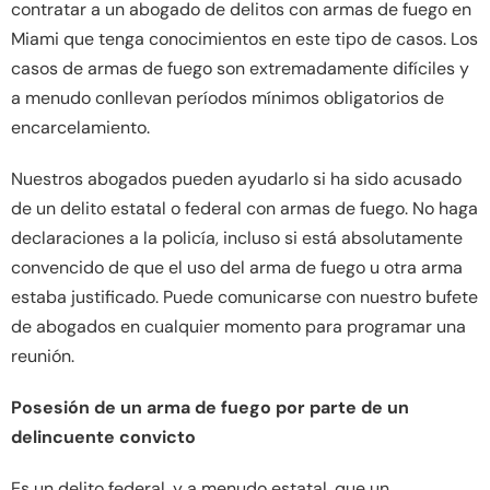
contratar a un abogado de delitos con armas de fuego en
Miami que tenga conocimientos en este tipo de casos. Los
casos de armas de fuego son extremadamente difíciles y
a menudo conllevan períodos mínimos obligatorios de
encarcelamiento.
Nuestros abogados pueden ayudarlo si ha sido acusado
de un delito estatal o federal con armas de fuego. No haga
declaraciones a la policía, incluso si está absolutamente
convencido de que el uso del arma de fuego u otra arma
estaba justificado. Puede comunicarse con nuestro bufete
de abogados en cualquier momento para programar una
reunión.
Posesión de un arma de fuego por parte de un
delincuente convicto
Es un delito federal, y a menudo estatal, que un