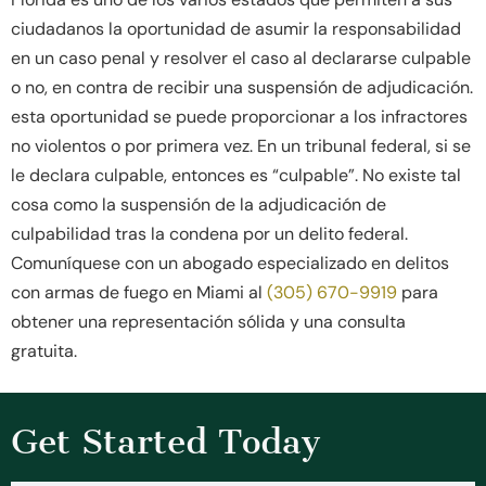
ciudadanos la oportunidad de asumir la responsabilidad
en un caso penal y resolver el caso al declararse culpable
o no, en contra de recibir una suspensión de adjudicación.
esta oportunidad se puede proporcionar a los infractores
no violentos o por primera vez. En un tribunal federal, si se
le declara culpable, entonces es “culpable”. No existe tal
cosa como la suspensión de la adjudicación de
culpabilidad tras la condena por un delito federal.
Comuníquese con un abogado especializado en delitos
con armas de fuego en Miami al
(305) 670-9919
para
obtener una representación sólida y una consulta
gratuita.
Get Started Today