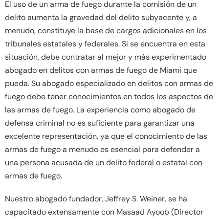
El uso de un arma de fuego durante la comisión de un
delito aumenta la gravedad del delito subyacente y, a
menudo, constituye la base de cargos adicionales en los
tribunales estatales y federales. Si se encuentra en esta
situación, debe contratar al mejor y más experimentado
abogado en delitos con armas de fuego de Miami que
pueda. Su abogado especializado en delitos con armas de
fuego debe tener conocimientos en todos los aspectos de
las armas de fuego. La experiencia como abogado de
defensa criminal no es suficiente para garantizar una
excelente representación, ya que el conocimiento de las
armas de fuego a menudo es esencial para defender a
una persona acusada de un delito federal o estatal con
armas de fuego.
Nuestro abogado fundador, Jeffrey S. Weiner, se ha
capacitado extensamente con Masaad Ayoob (Director