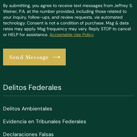
By submitting, you agree to receive text messages from Jeffrey S.
Weiner, P.A. at the number provided, including those related to
your inquiry, follow-ups, and review requests, via automated
technology. Consent is not a condition of purchase. Msg & data
rates may apply. Msg frequency may vary. Reply STOP to cancel
or HELP for assistance.
Acceptable Use Policy
Delitos Federales
Delitos Ambientales
Evidencia en Tribunales Federales
Declaraciones Falsas