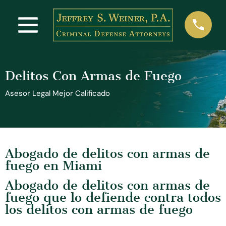
Delitos Con Armas de Fuego
Asesor Legal Mejor Calificado
Abogado de delitos con armas de
fuego en Miami
Abogado de delitos con armas de
fuego que lo defiende contra todos
los delitos con armas de fuego