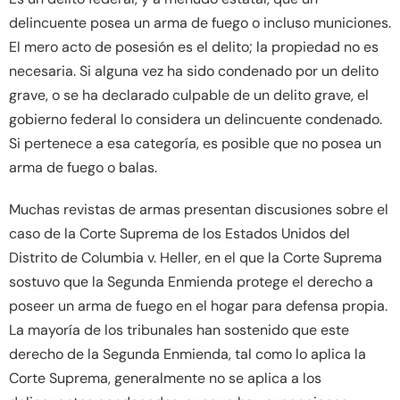
delincuente posea un arma de fuego o incluso municiones.
El mero acto de posesión es el delito; la propiedad no es
necesaria. Si alguna vez ha sido condenado por un delito
grave, o se ha declarado culpable de un delito grave, el
gobierno federal lo considera un delincuente condenado.
Si pertenece a esa categoría, es posible que no posea un
arma de fuego o balas.
Muchas revistas de armas presentan discusiones sobre el
caso de la Corte Suprema de los Estados Unidos del
Distrito de Columbia v. Heller, en el que la Corte Suprema
sostuvo que la Segunda Enmienda protege el derecho a
poseer un arma de fuego en el hogar para defensa propia.
La mayoría de los tribunales han sostenido que este
derecho de la Segunda Enmienda, tal como lo aplica la
Corte Suprema, generalmente no se aplica a los