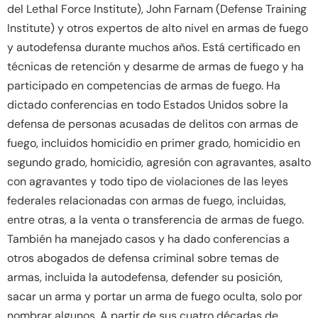
del Lethal Force Institute), John Farnam (Defense Training
Institute) y otros expertos de alto nivel en armas de fuego
y autodefensa durante muchos años. Está certificado en
técnicas de retención y desarme de armas de fuego y ha
participado en competencias de armas de fuego. Ha
dictado conferencias en todo Estados Unidos sobre la
defensa de personas acusadas de delitos con armas de
fuego, incluidos homicidio en primer grado, homicidio en
segundo grado, homicidio, agresión con agravantes, asalto
con agravantes y todo tipo de violaciones de las leyes
federales relacionadas con armas de fuego, incluidas,
entre otras, a la venta o transferencia de armas de fuego.
También ha manejado casos y ha dado conferencias a
otros abogados de defensa criminal sobre temas de
armas, incluida la autodefensa, defender su posición,
sacar un arma y portar un arma de fuego oculta, solo por
nombrar algunos. A partir de sus cuatro décadas de