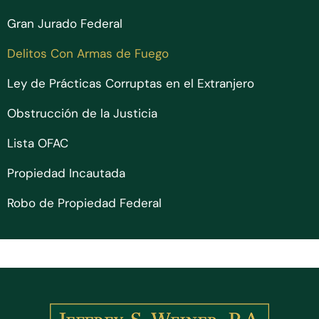
Gran Jurado Federal
Delitos Con Armas de Fuego
Ley de Prácticas Corruptas en el Extranjero
Obstrucción de la Justicia
Lista OFAC
Propiedad Incautada
Robo de Propiedad Federal