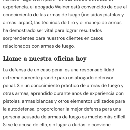
experiencia, el abogado Weiner está convencido de que el
conocimiento de las armas de fuego (incluidas pistolas y
armas largas), las técnicas de tiro y el manejo de armas
ha demostrado ser vital para lograr resultados
sorprendentes para nuestros clientes en casos
relacionados con armas de fuego.
Llame a nuestra oficina hoy
La defensa de un caso penal es una responsabilidad
extremadamente grande para un abogado defensor
penal. Sin un conocimiento práctico de armas de fuego y
otras armas, aprendido durante años de experiencia con
pistolas, armas blancas y otros elementos utilizados para
la autodefensa, proporcionar la mejor defensa para una
persona acusada de armas de fuego es mucho más difícil.
Si se le acusa de ello, sin lugar a dudas le conviene