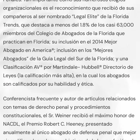
organizacionales es el reconocimiento que recibió de sus
compañeros al ser nombrado “Legal Elite” de la Florida
Trends, que destaca a menos del 1.8% de los casi 63,000
miembros del Colegio de Abogados de la Florida que
practican en Florida; su inclusión en el 2014 Mejor
Abogado en America®; inclusión en los “Mejores
Abogados” de la Guía Legal del Sur de la Florida; y una
Clasificación AV® por Martindale- Hubbell® Directorio de
Leyes (la calificación más alta), en la cual los abogados
son calificados por su habilidad y ética.
Conferencista frecuente y autor de artículos relacionados
con temas de derecho penal y procedimientos
constitucionales, el Sr. Weiner recibió el máximo honor de
NACDL, el Premio Robert C. Heeney, presentado
anualmente al único abogado de defensa penal que mejor