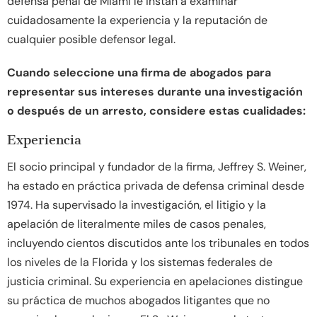
defensa penal de Miami le instan a examinar
cuidadosamente la experiencia y la reputación de
cualquier posible defensor legal.
Cuando seleccione una firma de abogados para
representar sus intereses durante una investigación
o después de un arresto, considere estas cualidades:
Experiencia
El socio principal y fundador de la firma, Jeffrey S. Weiner,
ha estado en práctica privada de defensa criminal desde
1974. Ha supervisado la investigación, el litigio y la
apelación de literalmente miles de casos penales,
incluyendo cientos discutidos ante los tribunales en todos
los niveles de la Florida y los sistemas federales de
justicia criminal. Su experiencia en apelaciones distingue
su práctica de muchos abogados litigantes que no