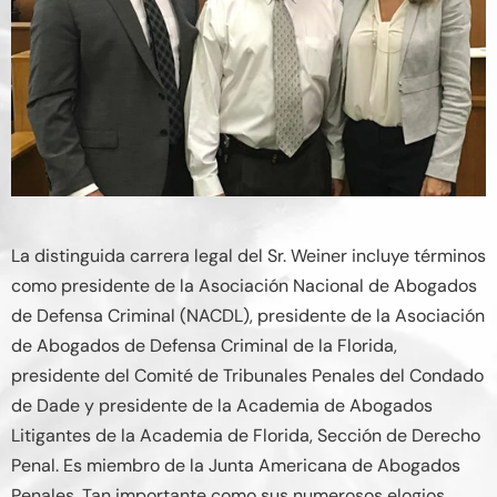
La distinguida carrera legal del Sr. Weiner incluye términos
como presidente de la Asociación Nacional de Abogados
de Defensa Criminal (NACDL), presidente de la Asociación
de Abogados de Defensa Criminal de la Florida,
presidente del Comité de Tribunales Penales del Condado
de Dade y presidente de la Academia de Abogados
Litigantes de la Academia de Florida, Sección de Derecho
Penal. Es miembro de la Junta Americana de Abogados
Penales. Tan importante como sus numerosos elogios