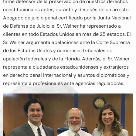
firme defensor de la preservación de nuestros derechos
constitucionales antes, durante y después de un arresto.
Abogado de juicio penal certificado por la Junta Nacional
de Defensa de Juicio, el Sr. Weiner ha representado a
clientes en todo Estados Unidos en más de 25 estados. El
Sr. Weiner argumenta apelaciones ante la Corte Suprema
de los Estados Unidos y numerosos tribunales de
apelación federales y de la Florida. Además, el Sr. Weiner
representa a ciudadanos estadounidenses y extranjeros
en derecho penal internacional y asuntos diplomáticos y
representa a profesionales ante agencias reguladoras.