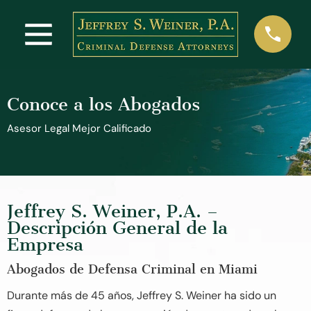
Conoce a los Abogados
Asesor Legal Mejor Calificado
Jeffrey S. Weiner, P.A. –
Descripción General de la
Empresa
Abogados de Defensa Criminal en Miami
Durante más de 45 años, Jeffrey S. Weiner ha sido un