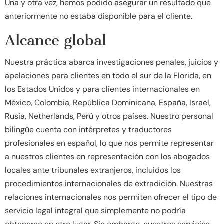
Una y otra vez, hemos podido asegurar un resultado que
anteriormente no estaba disponible para el cliente.
Alcance global
Nuestra práctica abarca investigaciones penales, juicios y
apelaciones para clientes en todo el sur de la Florida, en
los Estados Unidos y para clientes internacionales en
México, Colombia, República Dominicana, España, Israel,
Rusia, Netherlands, Perú y otros países. Nuestro personal
bilingüe cuenta con intérpretes y traductores
profesionales en español, lo que nos permite representar
a nuestros clientes en representación con los abogados
locales ante tribunales extranjeros, incluidos los
procedimientos internacionales de extradición. Nuestras
relaciones internacionales nos permiten ofrecer el tipo de
servicio legal integral que simplemente no podría