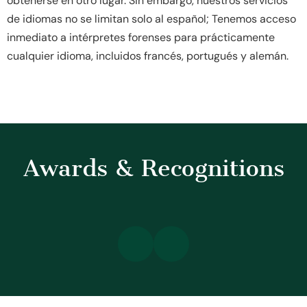
obtenerse en otro lugar. Sin embargo, nuestros servicios
de idiomas no se limitan solo al español; Tenemos acceso
inmediato a intérpretes forenses para prácticamente
cualquier idioma, incluidos francés, portugués y alemán.
Awards & Recognitions