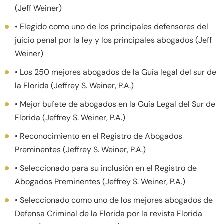
(Jeff Weiner)
• Elegido como uno de los principales defensores del
juicio penal por la ley y los principales abogados (Jeff
Weiner)
• Los 250 mejores abogados de la Guía legal del sur de
la Florida (Jeffrey S. Weiner, P.A.)
• Mejor bufete de abogados en la Guía Legal del Sur de
Florida (Jeffrey S. Weiner, P.A.)
• Reconocimiento en el Registro de Abogados
Preminentes (Jeffrey S. Weiner, P.A.)
• Seleccionado para su inclusión en el Registro de
Abogados Preminentes (Jeffrey S. Weiner, P.A.)
• Seleccionado como uno de los mejores abogados de
Defensa Criminal de la Florida por la revista Florida