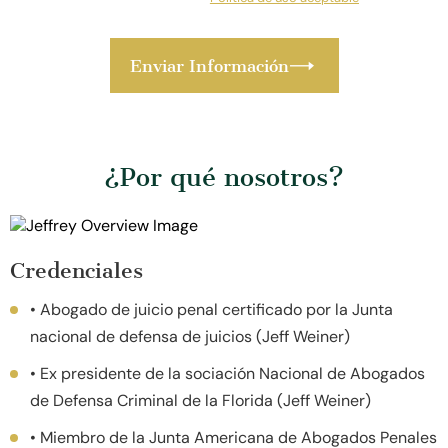
¿Por qué nosotros?
Credenciales
• Abogado de juicio penal certificado por la Junta
nacional de defensa de juicios (Jeff Weiner)
• Ex presidente de la sociación Nacional de Abogados
de Defensa Criminal de la Florida (Jeff Weiner)
• Miembro de la Junta Americana de Abogados Penales