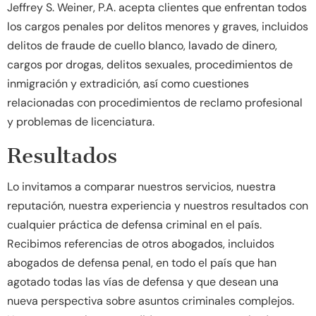
Jeffrey S. Weiner, P.A. acepta clientes que enfrentan todos
los cargos penales por delitos menores y graves, incluidos
delitos de fraude de cuello blanco, lavado de dinero,
cargos por drogas, delitos sexuales, procedimientos de
inmigración y extradición, así como cuestiones
relacionadas con procedimientos de reclamo profesional
y problemas de licenciatura.
Resultados
Lo invitamos a comparar nuestros servicios, nuestra
reputación, nuestra experiencia y nuestros resultados con
cualquier práctica de defensa criminal en el país.
Recibimos referencias de otros abogados, incluidos
abogados de defensa penal, en todo el país que han
agotado todas las vías de defensa y que desean una
nueva perspectiva sobre asuntos criminales complejos.