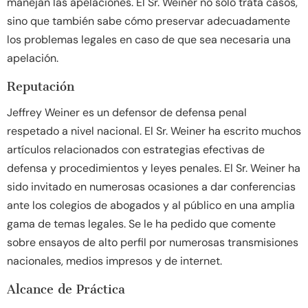
manejan las apelaciones. El Sr. Weiner no solo trata casos,
sino que también sabe cómo preservar adecuadamente
los problemas legales en caso de que sea necesaria una
apelación.
Reputación
Jeffrey Weiner es un defensor de defensa penal
respetado a nivel nacional. El Sr. Weiner ha escrito muchos
artículos relacionados con estrategias efectivas de
defensa y procedimientos y leyes penales. El Sr. Weiner ha
sido invitado en numerosas ocasiones a dar conferencias
ante los colegios de abogados y al público en una amplia
gama de temas legales. Se le ha pedido que comente
sobre ensayos de alto perfil por numerosas transmisiones
nacionales, medios impresos y de internet.
Alcance de Práctica