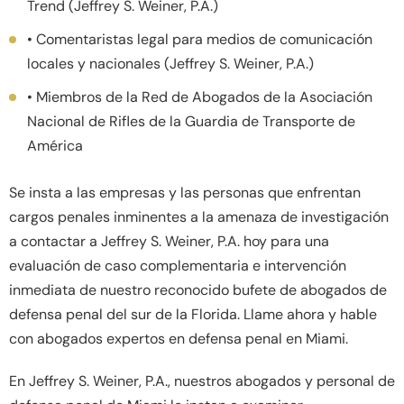
Trend (Jeffrey S. Weiner, P.A.)
• Comentaristas legal para medios de comunicación
locales y nacionales (Jeffrey S. Weiner, P.A.)
• Miembros de la Red de Abogados de la Asociación
Nacional de Rifles de la Guardia de Transporte de
América
Se insta a las empresas y las personas que enfrentan
cargos penales inminentes a la amenaza de investigación
a contactar a Jeffrey S. Weiner, P.A. hoy para una
evaluación de caso complementaria e intervención
inmediata de nuestro reconocido bufete de abogados de
defensa penal del sur de la Florida. Llame ahora y hable
con abogados expertos en defensa penal en Miami.
En Jeffrey S. Weiner, P.A., nuestros abogados y personal de