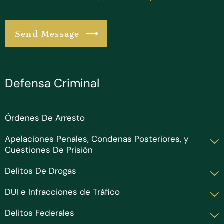
Defensa Criminal
Órdenes De Arresto
Apelaciones Penales, Condenas Posteriores, y
Cuestiones De Prisión
Delitos De Drogas
DUI e Infracciones de Tráfico
Delitos Federales