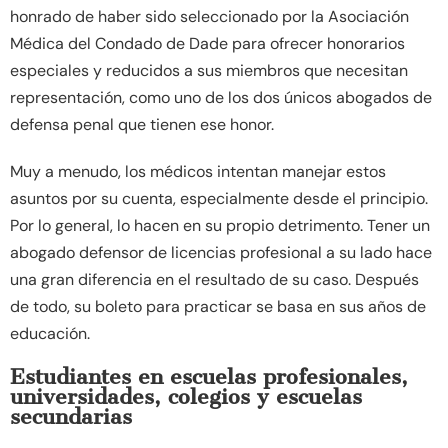
honrado de haber sido seleccionado por la Asociación
Médica del Condado de Dade para ofrecer honorarios
especiales y reducidos a sus miembros que necesitan
representación, como uno de los dos únicos abogados de
defensa penal que tienen ese honor.
Muy a menudo, los médicos intentan manejar estos
asuntos por su cuenta, especialmente desde el principio.
Por lo general, lo hacen en su propio detrimento. Tener un
abogado defensor de licencias profesional a su lado hace
una gran diferencia en el resultado de su caso. Después
de todo, su boleto para practicar se basa en sus años de
educación.
Estudiantes en escuelas profesionales,
universidades, colegios y escuelas
secundarias