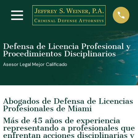
Defensa de Licencia Profesional y
Procedimientos Disciplinarios
Asesor Legal Mejor Calificado
Abogados de Defensa de Licencias
Profesionales de Miami
Más de 45 años de experiencia
representando a profesionales que
enfrentan acciones disciplinarias y