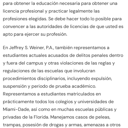
para obtener la educación necesaria para obtener una
licencia profesional y practicar legalmente las
profesiones elegidas. Se debe hacer todo lo posible para
convencer a las autoridades de licencias de que usted es
apto para ejercer su profesión.
En Jeffrey S. Weiner, P.A., también representamos a
estudiantes actuales acusados ​​de delitos penales dentro
y fuera del campus y otras violaciones de las reglas y
regulaciones de las escuelas que involucran
procedimientos disciplinarios, incluyendo expulsión,
suspensión y periodo de prueba académico.
Representamos a estudiantes matriculados en
prácticamente todos los colegios y universidades de
Miami-Dade, así como en muchas escuelas públicas y
privadas de la Florida. Manejamos casos de peleas,
trampas, posesión de drogas y armas, amenazas a otros