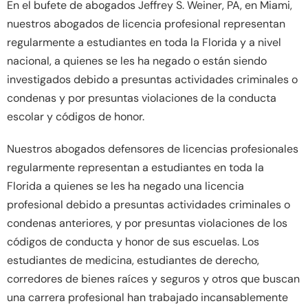
En el bufete de abogados Jeffrey S. Weiner, PA, en Miami,
nuestros abogados de licencia profesional representan
regularmente a estudiantes en toda la Florida y a nivel
nacional, a quienes se les ha negado o están siendo
investigados debido a presuntas actividades criminales o
condenas y por presuntas violaciones de la conducta
escolar y códigos de honor.
Nuestros abogados defensores de licencias profesionales
regularmente representan a estudiantes en toda la
Florida a quienes se les ha negado una licencia
profesional debido a presuntas actividades criminales o
condenas anteriores, y por presuntas violaciones de los
códigos de conducta y honor de sus escuelas. Los
estudiantes de medicina, estudiantes de derecho,
corredores de bienes raíces y seguros y otros que buscan
una carrera profesional han trabajado incansablemente