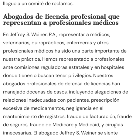
llegue a un comité de reclamos.
Abogados de licencia profesional que
representan a profesionales médicos
En Jeffrey S. Weiner, P.A., representar a médicos,
veterinarios, quiroprácticos, enfermeras y otros
profesionales médicos ha sido una parte importante de
nuestra práctica. Hemos representado a profesionales
ante comisiones reguladoras estatales y en hospitales
donde tienen o buscan tener privilegios. Nuestros
abogados profesionales de defensa de licencias han
manejado docenas de casos, incluyendo alegaciones de
relaciones inadecuadas con pacientes, prescripción
excesiva de medicamentos, negligencia en el
mantenimiento de registros, fraude de facturación, fraude
de seguros, fraude de Medicare y Medicaid, y cirugías
innecesarias. El abogado Jeffrey S. Weiner se siente