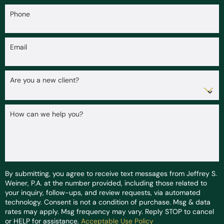
Phone
Email
Are you a new client?
How can we help you?
By submitting, you agree to receive text messages from Jeffrey S.
Weiner, P.A. at the number provided, including those related to
your inquiry, follow-ups, and review requests, via automated
technology. Consent is not a condition of purchase. Msg & data
rates may apply. Msg frequency may vary. Reply STOP to cancel
or HELP for assistance.
Acceptable Use Policy