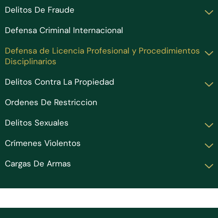
Delitos De Fraude
Defensa Criminal Internacional
Defensa de Licencia Profesional y Procedimientos
Disciplinarios
Delitos Contra La Propiedad
Ordenes De Restriccion
Delitos Sexuales
Crímenes Violentos
Cargas De Armas