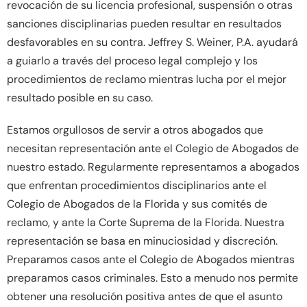
revocación de su licencia profesional, suspensión o otras
sanciones disciplinarias pueden resultar en resultados
desfavorables en su contra. Jeffrey S. Weiner, P.A. ayudará
a guiarlo a través del proceso legal complejo y los
procedimientos de reclamo mientras lucha por el mejor
resultado posible en su caso.
Estamos orgullosos de servir a otros abogados que
necesitan representación ante el Colegio de Abogados de
nuestro estado. Regularmente representamos a abogados
que enfrentan procedimientos disciplinarios ante el
Colegio de Abogados de la Florida y sus comités de
reclamo, y ante la Corte Suprema de la Florida. Nuestra
representación se basa en minuciosidad y discreción.
Preparamos casos ante el Colegio de Abogados mientras
preparamos casos criminales. Esto a menudo nos permite
obtener una resolución positiva antes de que el asunto