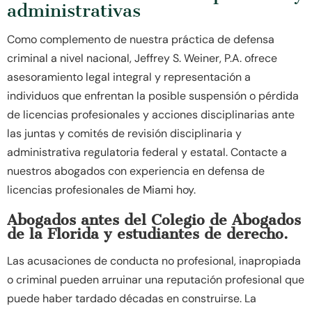
administrativas
Como complemento de nuestra práctica de defensa
criminal a nivel nacional, Jeffrey S. Weiner, P.A. ofrece
asesoramiento legal integral y representación a
individuos que enfrentan la posible suspensión o pérdida
de licencias profesionales y acciones disciplinarias ante
las juntas y comités de revisión disciplinaria y
administrativa regulatoria federal y estatal. Contacte a
nuestros abogados con experiencia en defensa de
licencias profesionales de Miami hoy.
Abogados antes del Colegio de Abogados
de la Florida y estudiantes de derecho.
Las acusaciones de conducta no profesional, inapropiada
o criminal pueden arruinar una reputación profesional que
puede haber tardado décadas en construirse. La