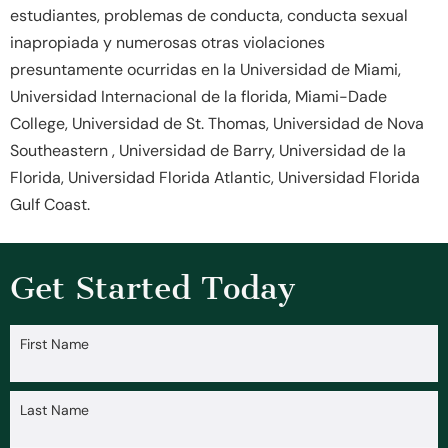
estudiantes, problemas de conducta, conducta sexual
inapropiada y numerosas otras violaciones
presuntamente ocurridas en la Universidad de Miami,
Universidad Internacional de la florida, Miami-Dade
College, Universidad de St. Thomas, Universidad de Nova
Southeastern , Universidad de Barry, Universidad de la
Florida, Universidad Florida Atlantic, Universidad Florida
Gulf Coast.
Get Started Today
First Name
Last Name