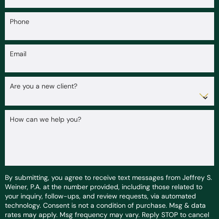
Phone
Email
Are you a new client?
How can we help you?
By submitting, you agree to receive text messages from Jeffrey S.
Weiner, P.A. at the number provided, including those related to
your inquiry, follow-ups, and review requests, via automated
technology. Consent is not a condition of purchase. Msg & data
rates may apply. Msg frequency may vary. Reply STOP to cancel