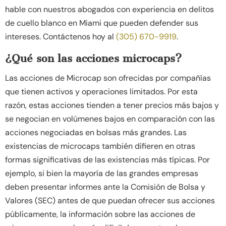
hable con nuestros abogados con experiencia en delitos
de cuello blanco en Miami que pueden defender sus
intereses. Contáctenos hoy al
(305) 670-9919
.
¿Qué son las acciones microcaps?
Las acciones de Microcap son ofrecidas por compañías
que tienen activos y operaciones limitados. Por esta
razón, estas acciones tienden a tener precios más bajos y
se negocian en volúmenes bajos en comparación con las
acciones negociadas en bolsas más grandes. Las
existencias de microcaps también difieren en otras
formas significativas de las existencias más típicas. Por
ejemplo, si bien la mayoría de las grandes empresas
deben presentar informes ante la Comisión de Bolsa y
Valores (SEC) antes de que puedan ofrecer sus acciones
públicamente, la información sobre las acciones de