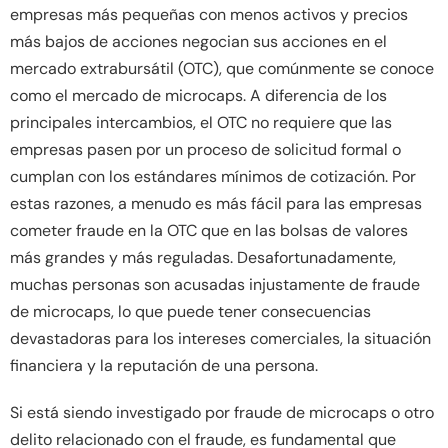
empresas más pequeñas con menos activos y precios
más bajos de acciones negocian sus acciones en el
mercado extrabursátil (OTC), que comúnmente se conoce
como el mercado de microcaps. A diferencia de los
principales intercambios, el OTC no requiere que las
empresas pasen por un proceso de solicitud formal o
cumplan con los estándares mínimos de cotización. Por
estas razones, a menudo es más fácil para las empresas
cometer fraude en la OTC que en las bolsas de valores
más grandes y más reguladas. Desafortunadamente,
muchas personas son acusadas injustamente de fraude
de microcaps, lo que puede tener consecuencias
devastadoras para los intereses comerciales, la situación
financiera y la reputación de una persona.
Si está siendo investigado por fraude de microcaps o otro
delito relacionado con el fraude, es fundamental que