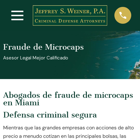
Fraude de Microcaps
Asesor Legal Mejor Calificado
Abogados de fraude de microcaps
en Miami
Defensa criminal segura
Mientras que las grandes empresas con acciones de alto
precio a menudo cotizan en las principales bolsas, las