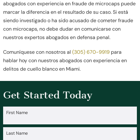
abogados con experiencia en fraude de microcaps puede
marcar la diferencia en el resultado de su caso. Si está
siendo investigado o ha sido acusado de cometer fraude
con microcaps, no debe dudar en comunicarse con
nuestros expertos abogados en defensa penal.
Comuníquese con nosotros al
(305) 670-9919
para
hablar hoy con nuestros abogados con experiencia en
delitos de cuello blanco en Miami.
Get Started Today
First Name
Last Name