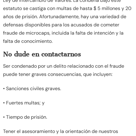
Ley de Intercambio de Valores. La condena bajo este
estatuto se castiga con multas de hasta $ 5 millones y 20
años de prisión. Afortunadamente, hay una variedad de
defensas disponibles para los acusados ​​de cometer
fraude de microcaps, incluida la falta de intención y la
falta de conocimiento.
No dude en contactarnos
Ser condenado por un delito relacionado con el fraude
puede tener graves consecuencias, que incluyen:
• Sanciones civiles graves.
• Fuertes multas; y
• Tiempo de prisión.
Tener el asesoramiento y la orientación de nuestros