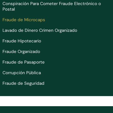
Conspiración Para Cometer Fraude Electrónico o
Postal
Fraude de Microcaps
Lavado de Dinero Crimen Organizado
Fraude Hipotecario
Fraude Organizado
Fraude de Pasaporte
Corrupción Pública
Fraude de Seguridad