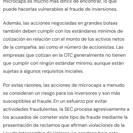
microcaps es mucho más difícil de encontrar, lo que
puede hacerlas vulnerables al fraude de inversiones.
Además, las acciones negociadas en grandes bolsas
también deben cumplir con los estándares mínimos de
cotización en relación con el monto de los activos netos
de la compañía, así como el número de accionistas. Las
empresas que cotizan en la OTC generalmente no tienen
que cumplir con ningún estándar mínimo, aunque están
sujetas a algunos requisitos iniciales.
Por estas razones, las acciones de microcaps a menudo
se consideran un riesgo para los inversores y son más
susceptibles al fraude. En un esfuerzo por evitar
actividades fraudulentas, la SEC procesa agresivamente a
los acusados ​​de cometer este tipo de fraude mediante la
presentación de reclamos que afirman violaciones de la