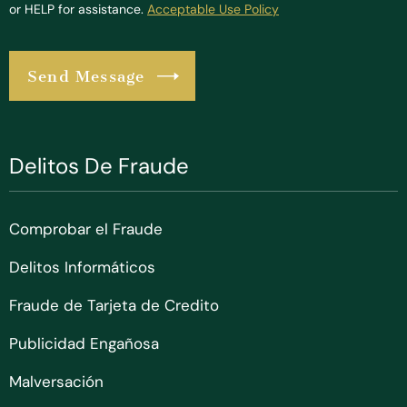
or HELP for assistance.
Acceptable Use Policy
Delitos De Fraude
Comprobar el Fraude
Delitos Informáticos
Fraude de Tarjeta de Credito
Publicidad Engañosa
Malversación